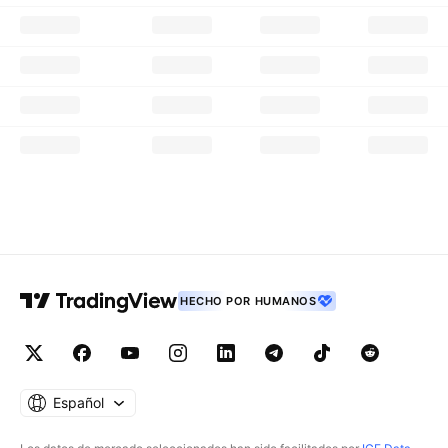
HECHO POR HUMANOS
Español