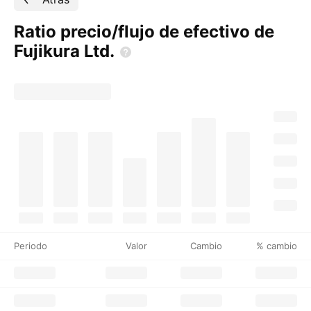
Ratio precio/flujo de efectivo de
Fujikura
Ltd.
Periodo
Valor
Cambio
% cambio