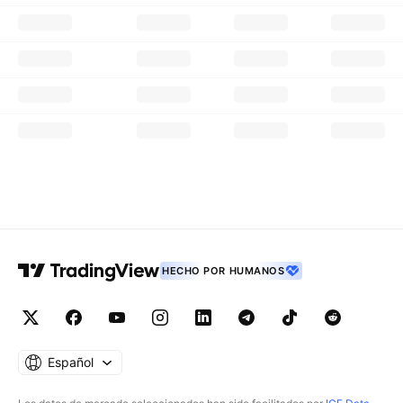
HECHO POR HUMANOS
Español