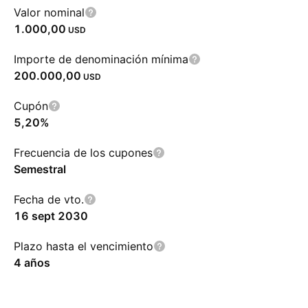
Valor nominal
1.000,00
USD
Importe de denominación mínima
200.000,00
USD
Cupón
5,20%
Frecuencia de los cupones
Semestral
Fecha de vto.
16 sept 2030
Plazo hasta el vencimiento
4 años