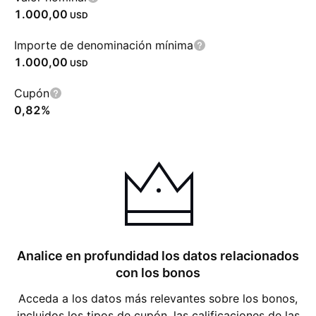
1.000,00
USD
Importe de denominación mínima
1.000,00
USD
Cupón
0,82%
Analice en profundidad los datos relacionados
con los bonos
Acceda a los datos más relevantes sobre los bonos,
incluidos los tipos de cupón, las calificaciones de las