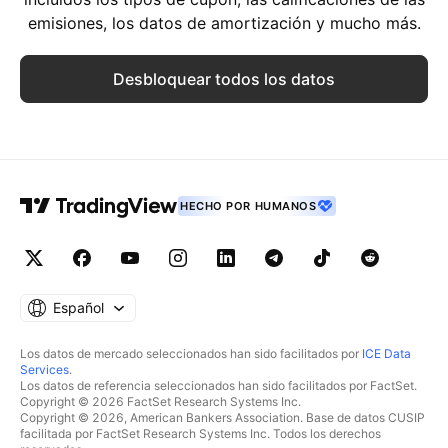
emisiones, los datos de amortización y mucho más.
Desbloquear todos los datos
HECHO POR HUMANOS
Español
Los datos de mercado seleccionados han sido facilitados por
ICE Data
Services
.
Los datos de referencia seleccionados han sido facilitados por FactSet.
Copyright © 2026 FactSet Research Systems Inc.
Copyright © 2026, American Bankers Association. Base de datos CUSIP
facilitada por FactSet Research Systems Inc. Todos los derechos