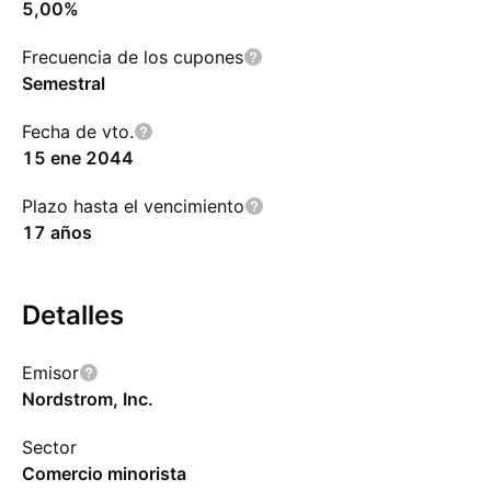
5,00%
Frecuencia de los cupones
Semestral
Fecha de vto.
15 ene 2044
Plazo hasta el vencimiento
17 años
Detalles
Emisor
Nordstrom, Inc.
Sector
Comercio minorista