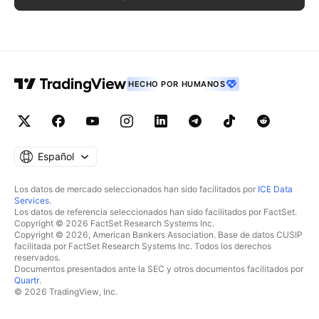
HECHO POR HUMANOS
Español
Los datos de mercado seleccionados han sido facilitados por
ICE Data
Services
.
Los datos de referencia seleccionados han sido facilitados por FactSet.
Copyright © 2026 FactSet Research Systems Inc.
Copyright © 2026, American Bankers Association. Base de datos CUSIP
facilitada por FactSet Research Systems Inc. Todos los derechos
reservados.
Documentos presentados ante la SEC y otros documentos facilitados por
Quartr
.
© 2026 TradingView, Inc.