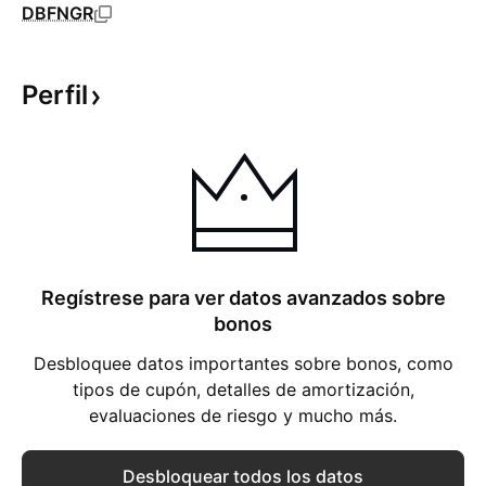
DBFNGR
Perfil
Regístrese para ver datos avanzados sobre
bonos
Desbloquee datos importantes sobre bonos, como
tipos de cupón, detalles de amortización,
evaluaciones de riesgo y mucho más.
Desbloquear todos los datos