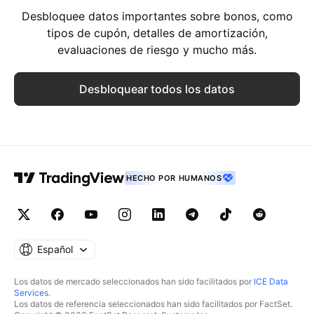
Desbloquee datos importantes sobre bonos, como
tipos de cupón, detalles de amortización,
evaluaciones de riesgo y mucho más.
Desbloquear todos los datos
HECHO POR HUMANOS
Español
Los datos de mercado seleccionados han sido facilitados por
ICE Data
Services
.
Los datos de referencia seleccionados han sido facilitados por FactSet.