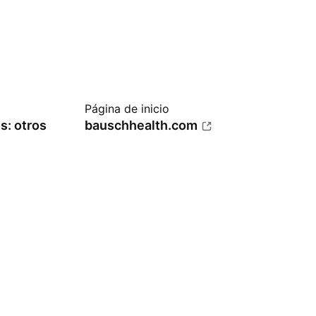
Página de inicio
s: otros
bauschhealth.com