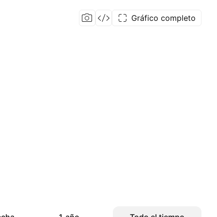
Gráfico completo