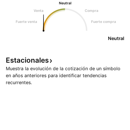
Neutral
Venta
Compra
Fuerte venta
Fuerte compra
Neutral
Estacionales
Muestra la evolución de la cotización de un símbolo
en años anteriores para identificar tendencias
recurrentes.