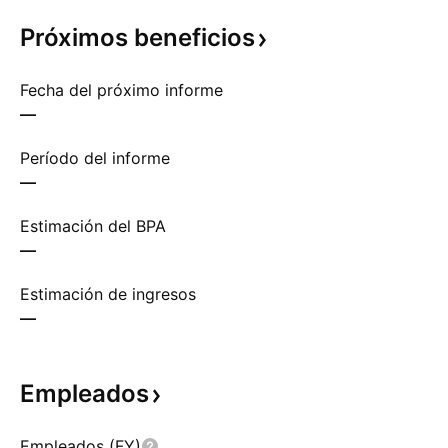
Próximos
beneficios
Fecha del próximo informe
—
Período del informe
—
Estimación del BPA
—
Estimación de ingresos
—
Empleados
Empleados (FY)