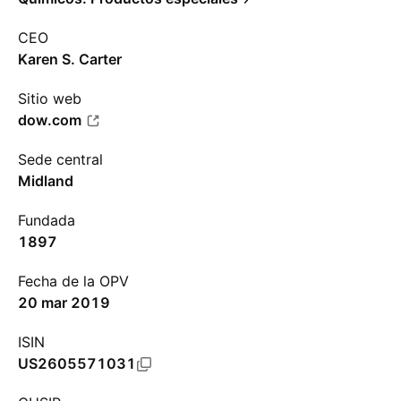
CEO
Karen S. Carter
Sitio web
dow.com
Sede central
Midland
Fundada
1897
Fecha de la OPV
20 mar 2019
ISIN
US2605571031