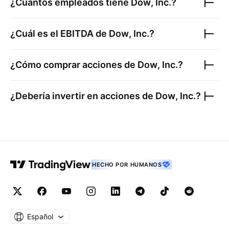
¿Cuántos empleados tiene
Dow, Inc.
?
¿Cuál es el EBITDA de
Dow, Inc.
?
¿Cómo comprar acciones de
Dow, Inc.
?
¿Debería invertir en acciones de
Dow, Inc.
?
HECHO POR HUMANOS
Español