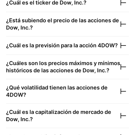
¿Cuál es el ticker de
Dow, Inc.
?
¿Está subiendo el precio de las acciones de
Dow, Inc.
?
¿Cuál es la previsión para la acción
4DOW
?
¿Cuáles son los precios máximos y mínimos
históricos de las acciones de
Dow, Inc.
?
¿Qué volatilidad tienen las acciones de
4DOW
?
¿Cuál es la capitalización de mercado de
Dow, Inc.
?