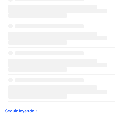
Seguir 
leyendo