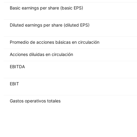
Basic earnings per share (basic EPS)
Diluted earnings per share (diluted EPS)
Promedio de acciones básicas en circulación
Acciones diluidas en circulación
EBITDA
EBIT
Gastos operativos totales