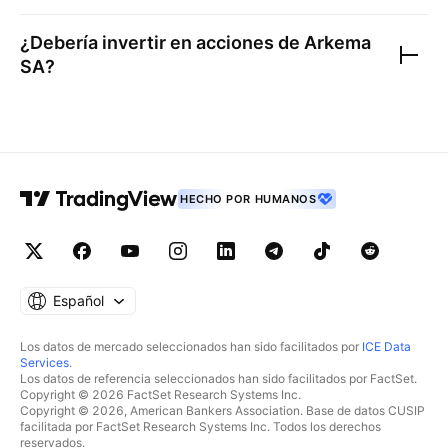
¿Debería invertir en acciones de
Arkema
SA
?
HECHO POR HUMANOS
Español
Los datos de mercado seleccionados han sido facilitados por
ICE Data
Services
.
Los datos de referencia seleccionados han sido facilitados por FactSet.
Copyright © 2026 FactSet Research Systems Inc.
Copyright © 2026, American Bankers Association. Base de datos CUSIP
facilitada por FactSet Research Systems Inc. Todos los derechos
reservados.