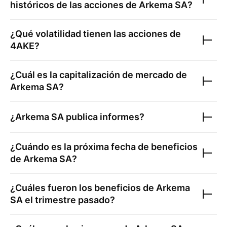
históricos de las acciones de
Arkema SA
?
¿Qué volatilidad tienen las acciones de
4AKE
?
¿Cuál es la capitalización de mercado de
Arkema SA
?
¿
Arkema SA
publica informes?
¿Cuándo es la próxima fecha de beneficios
de
Arkema SA
?
¿Cuáles fueron los beneficios de
Arkema
SA
el trimestre pasado?