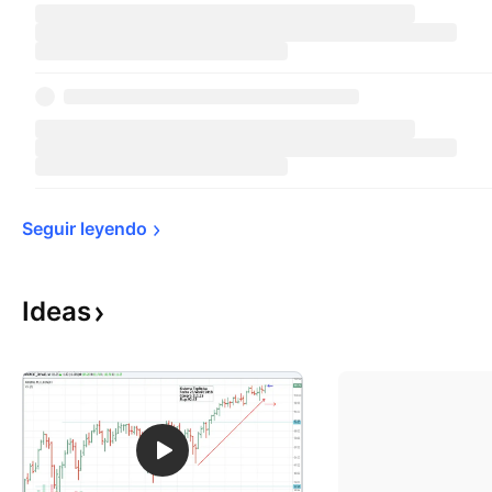
Seguir 
leyendo
Ideas