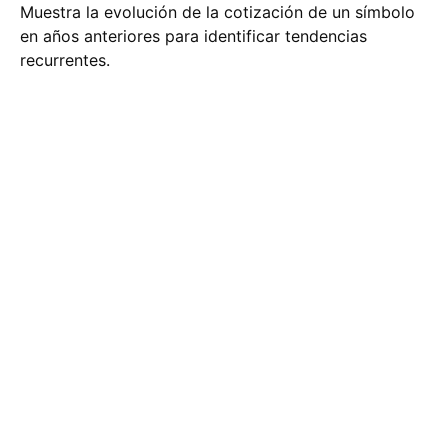
Muestra la evolución de la cotización de un símbolo
en años anteriores para identificar tendencias
recurrentes.