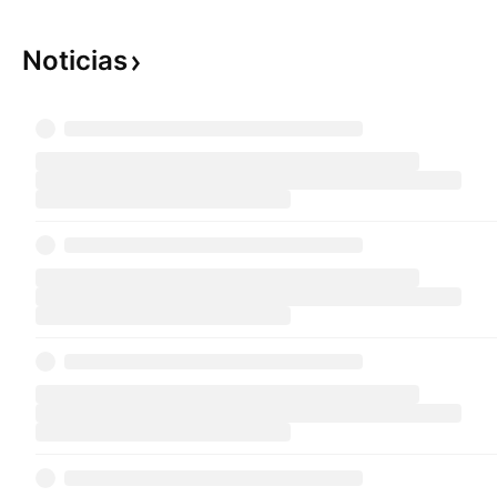
Noticias