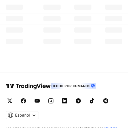
HECHO POR HUMANOS
Español