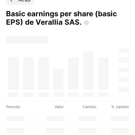
Basic earnings per share (basic
EPS) de Verallia
SAS.
Periodo
Valor
Cambio
% cambio