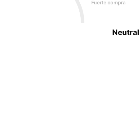
Fuerte compra
Neutral