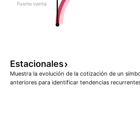
Fuerte venta
Estacionales
Muestra la evolución de la cotización de un símb
anteriores para identificar tendencias recurrente