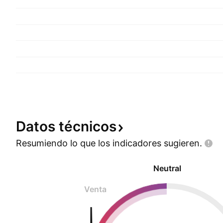
Datos
técnicos
Resumiendo lo que los indicadores
sugieren.
Neutral
Venta