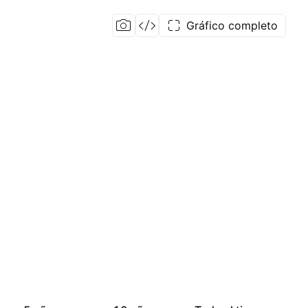
Gráfico completo