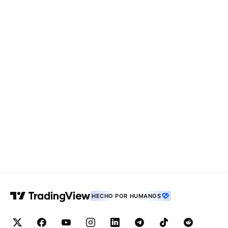
HECHO POR HUMANOS