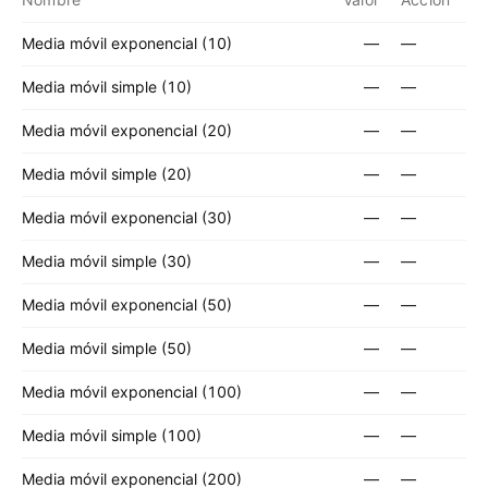
Media móvil exponencial (10)
—
—
Media móvil simple (10)
—
—
Media móvil exponencial (20)
—
—
Media móvil simple (20)
—
—
Media móvil exponencial (30)
—
—
Media móvil simple (30)
—
—
Media móvil exponencial (50)
—
—
Media móvil simple (50)
—
—
Media móvil exponencial (100)
—
—
Media móvil simple (100)
—
—
Media móvil exponencial (200)
—
—