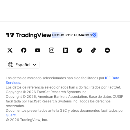
HECHO POR HUMANOS
Español
Los datos de mercado seleccionados han sido facilitados por
ICE Data
Services
.
Los datos de referencia seleccionados han sido facilitados por FactSet.
Copyright © 2026 FactSet Research Systems Inc.
Copyright © 2026, American Bankers Association. Base de datos CUSIP
facilitada por FactSet Research Systems Inc. Todos los derechos
reservados.
Documentos presentados ante la SEC y otros documentos facilitados por
Quartr
.
© 2026 TradingView, Inc.