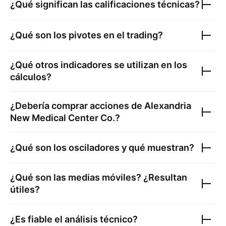
¿Qué significan las calificaciones técnicas?
¿Qué son los pivotes en el trading?
¿Qué otros indicadores se utilizan en los
cálculos?
¿Debería comprar acciones de
Alexandria
New Medical Center Co.
?
¿Qué son los osciladores y qué muestran?
¿Qué son las medias móviles? ¿Resultan
útiles?
¿Es fiable el análisis técnico?