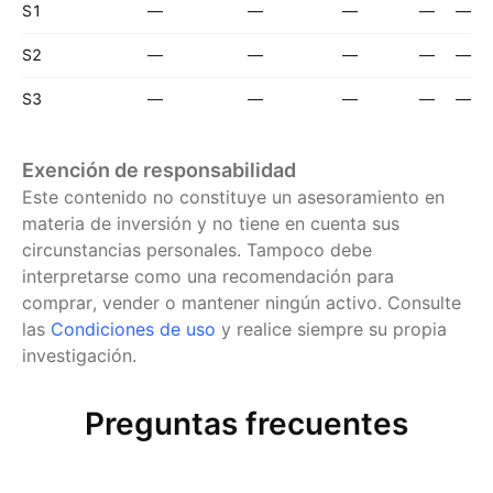
S1
—
—
—
—
—
S2
—
—
—
—
—
S3
—
—
—
—
—
Exención de responsabilidad
Este contenido no constituye un asesoramiento en
materia de inversión y no tiene en cuenta sus
circunstancias personales. Tampoco debe
interpretarse como una recomendación para
comprar, vender o mantener ningún activo.
Consulte
las
Condiciones de uso
y realice siempre su propia
investigación.
Preguntas frecuentes