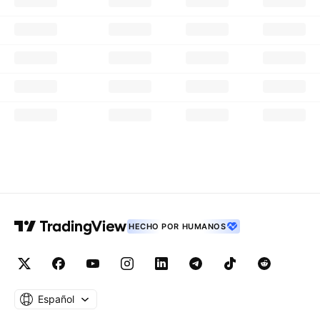
HECHO POR HUMANOS
Español