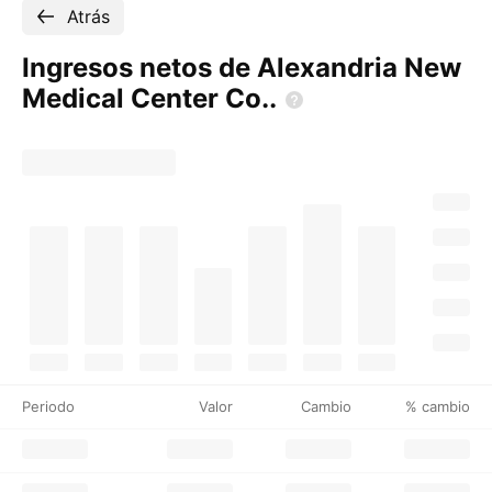
Atrás
Ingresos netos de Alexandria New
Medical Center
Co..
Periodo
Valor
Cambio
% cambio