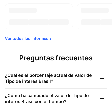
Ver todos los 
informes
Preguntas frecuentes
¿Cuál es el porcentaje actual de valor de
Tipo de interés Brasil
?
¿Cómo ha cambiado el valor de
Tipo de
interés Brasil
con el tiempo?