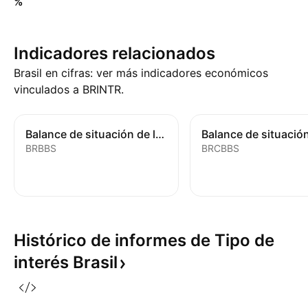
%
Indicadores relacionados
Brasil en cifras: ver más indicadores económicos
vinculados a BRINTR.
Balance de situación de los bancos
BRBBS
BRCBBS
Histórico de informes de Tipo de
interés
Brasil