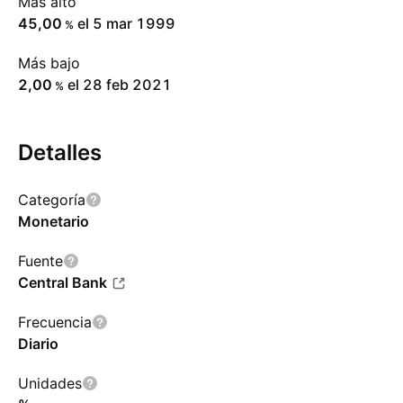
Más alto
45,00
el 5 mar 1999
%
Más bajo
2,00
el 28 feb 2021
%
Detalles
Categoría
Monetario
Fuente
Central Bank
Frecuencia
Diario
Unidades