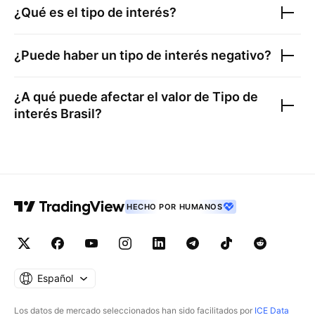
¿Qué es el tipo de interés?
¿Puede haber un tipo de interés negativo?
¿A qué puede afectar el valor de
Tipo de
interés Brasil
?
HECHO POR HUMANOS
Español
Los datos de mercado seleccionados han sido facilitados por
ICE Data