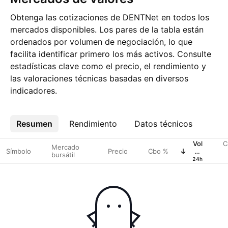
Obtenga las cotizaciones de DENTNet en todos los
mercados disponibles. Los pares de la tabla están
ordenados por volumen de negociación, lo que
facilita identificar primero los más activos. Consulte
estadísticas clave como el precio, el rendimiento y
las valoraciones técnicas basadas en diversos
indicadores.
Resumen
Más
Rendimiento
Datos técnicos
Vol
C
Mercado
Símbolo
Precio
Cbo %
en
bursátil
USD
24h