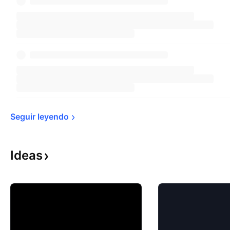
Seguir 
leyendo
Ideas