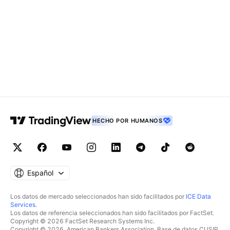
HECHO POR HUMANOS
Español
Los datos de mercado seleccionados han sido facilitados por
ICE Data
Services
.
Los datos de referencia seleccionados han sido facilitados por FactSet.
Copyright © 2026 FactSet Research Systems Inc.
Copyright © 2026, American Bankers Association. Base de datos CUSIP