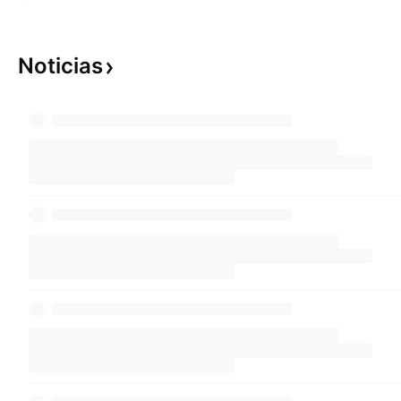
Noticias