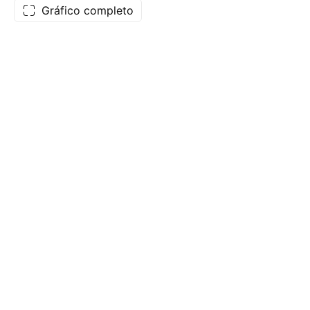
Gráfico completo