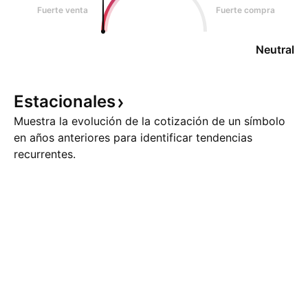
Fuerte venta
Fuerte compra
Neutral
Estacionales
Muestra la evolución de la cotización de un símbolo
en años anteriores para identificar tendencias
recurrentes.