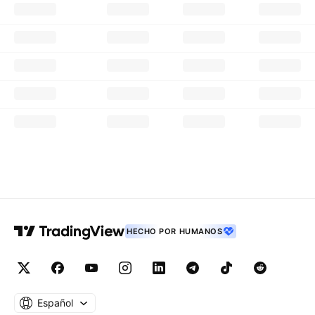
HECHO POR HUMANOS
Español