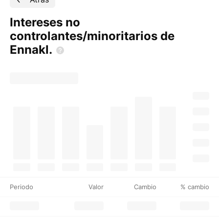
Intereses no
controlantes/minoritarios de
Ennakl.
Periodo
Valor
Cambio
% cambio