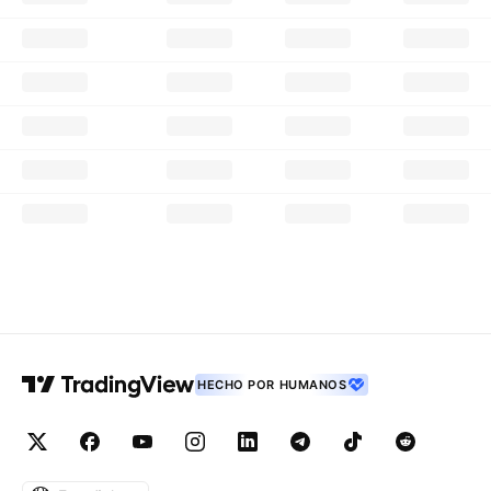
HECHO POR HUMANOS