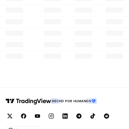
HECHO POR HUMANOS