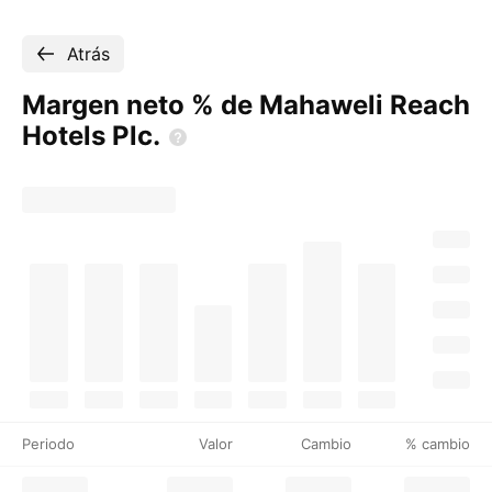
Atrás
Margen neto % de Mahaweli Reach
Hotels
Plc.
Periodo
Valor
Cambio
% cambio