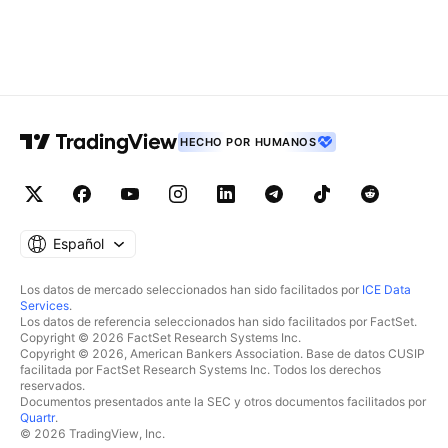
HECHO POR HUMANOS
Español
Los datos de mercado seleccionados han sido facilitados por
ICE Data
Services
.
Los datos de referencia seleccionados han sido facilitados por FactSet.
Copyright © 2026 FactSet Research Systems Inc.
Copyright © 2026, American Bankers Association. Base de datos CUSIP
facilitada por FactSet Research Systems Inc. Todos los derechos
reservados.
Documentos presentados ante la SEC y otros documentos facilitados por
Quartr
.
© 2026 TradingView, Inc.