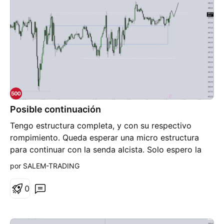
Posible continuación
Tengo estructura completa, y con su respectivo
rompimiento. Queda esperar una micro estructura
para continuar con la senda alcista. Solo espero la
apertura del mercado americado y seguir el plan
por SALEM-TRADING
0