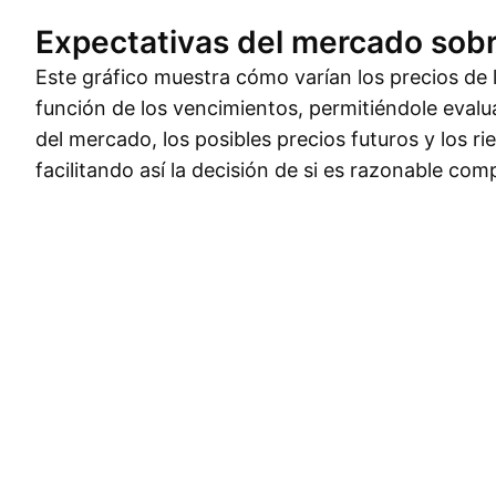
Expectativas del mercado sobr
Este gráfico muestra cómo varían los precios de 
función de los vencimientos, permitiéndole evalu
del mercado, los posibles precios futuros y los r
facilitando así la decisión de si es razonable com