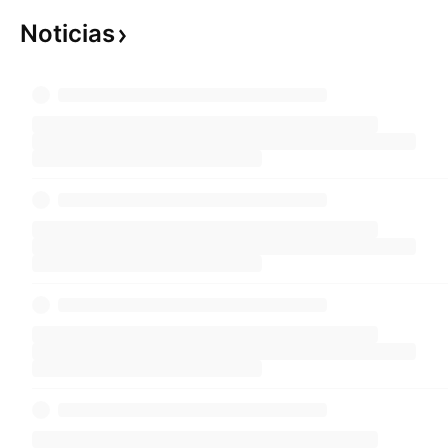
Noticias