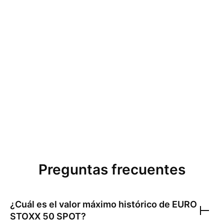
Preguntas frecuentes
¿Cuál es el valor máximo histórico de
EURO
STOXX 50 SPOT
?