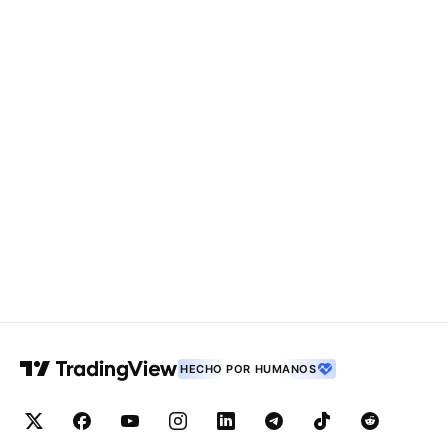
HECHO POR HUMANOS