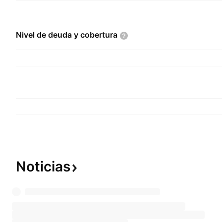
Nivel de deuda y
cobertura
Noticias