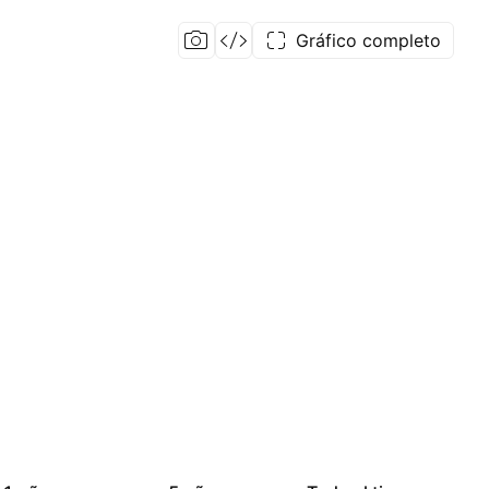
Gráfico completo