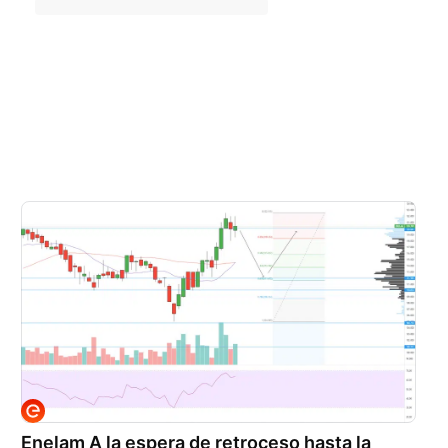
Enelam A la espera de retroceso hasta la