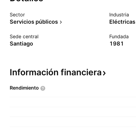
Sector
Industria
Servicios públicos
Eléctricas
Sede central
Fundada
Santiago
1981
Información
financiera
Rendimiento