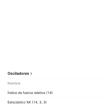
Osciladores
Nombre
Índice de fuerza relativa (14)
Estocástico %K (14, 3, 3)