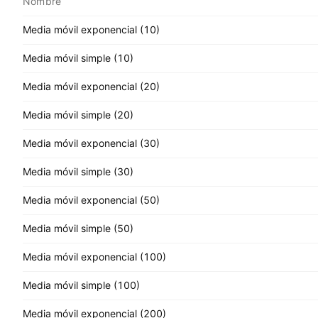
Nombre
Media móvil exponencial (10)
Media móvil simple (10)
Media móvil exponencial (20)
Media móvil simple (20)
Media móvil exponencial (30)
Media móvil simple (30)
Media móvil exponencial (50)
Media móvil simple (50)
Media móvil exponencial (100)
Media móvil simple (100)
Media móvil exponencial (200)