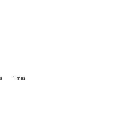
a
1 mes