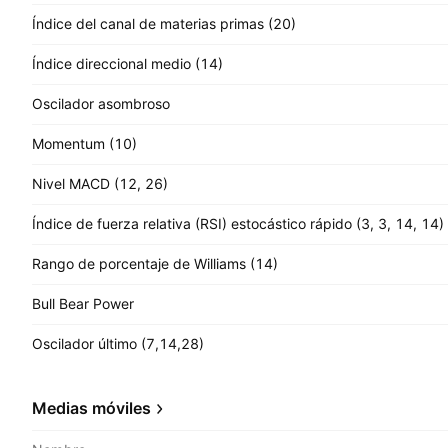
Índice del canal de materias primas (20)
Índice direccional medio (14)
Oscilador asombroso
Momentum (10)
Nivel MACD (12, 26)
Índice de fuerza relativa (RSI) estocástico rápido (3, 3, 14, 14)
Rango de porcentaje de Williams (14)
Bull Bear Power
Oscilador último (7,14,28)
Medias móviles