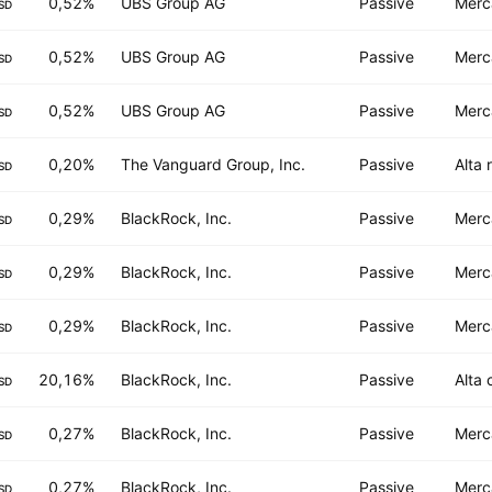
0,52%
UBS Group AG
Passive
Merc
SD
0,52%
UBS Group AG
Passive
Merc
SD
0,52%
UBS Group AG
Passive
Merc
SD
0,20%
The Vanguard Group, Inc.
Passive
Alta 
SD
0,29%
BlackRock, Inc.
Passive
Merc
SD
0,29%
BlackRock, Inc.
Passive
Merc
SD
0,29%
BlackRock, Inc.
Passive
Merc
SD
20,16%
BlackRock, Inc.
Passive
Alta 
SD
0,27%
BlackRock, Inc.
Passive
Merc
SD
0,27%
BlackRock, Inc.
Passive
Merc
SD