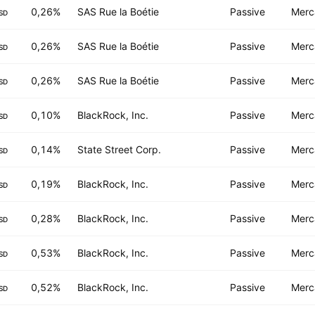
0,26%
SAS Rue la Boétie
Passive
Merc
SD
0,26%
SAS Rue la Boétie
Passive
Merc
SD
0,26%
SAS Rue la Boétie
Passive
Merc
SD
0,10%
BlackRock, Inc.
Passive
Merc
SD
0,14%
State Street Corp.
Passive
Merc
SD
0,19%
BlackRock, Inc.
Passive
Merc
SD
0,28%
BlackRock, Inc.
Passive
Merc
SD
0,53%
BlackRock, Inc.
Passive
Merc
SD
0,52%
BlackRock, Inc.
Passive
Merc
SD