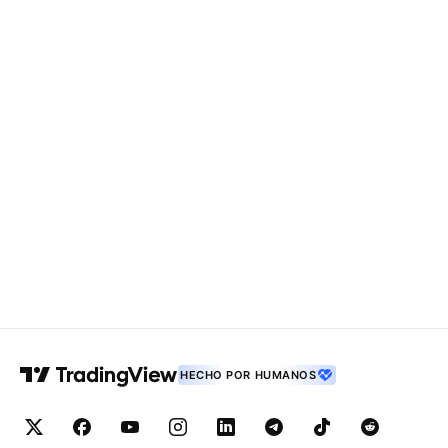
HECHO POR HUMANOS