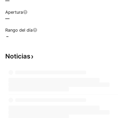
—
Apertura
—
Rango del día
–
Noticias