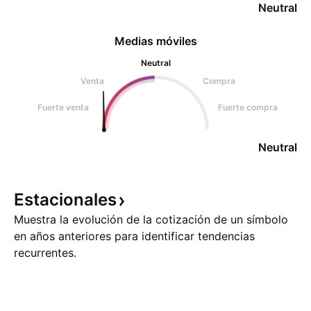
Neutral
Medias móviles
Neutral
Venta
Compra
Fuerte venta
Fuerte compra
Neutral
Estacionales
Muestra la evolución de la cotización de un símbolo
en años anteriores para identificar tendencias
recurrentes.