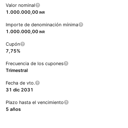
Valor nominal
1.000.000,00
INR
Importe de denominación mínima
1.000.000,00
INR
Cupón
7,75%
Frecuencia de los cupones
Trimestral
Fecha de vto.
31 dic 2031
Plazo hasta el vencimiento
5 años