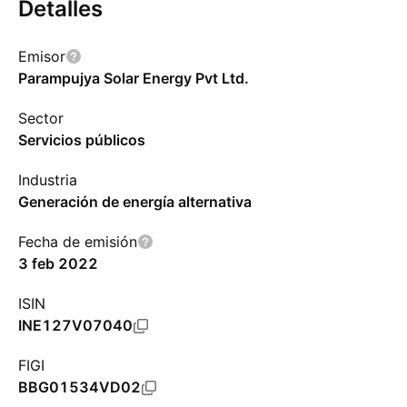
Detalles
Emisor
Parampujya Solar Energy Pvt Ltd.
Sector
Servicios públicos
Industria
Generación de energía alternativa
Fecha de emisión
3 feb 2022
ISIN
INE127V07040
FIGI
BBG01534VD02