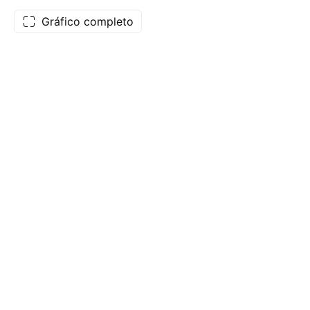
Gráfico completo