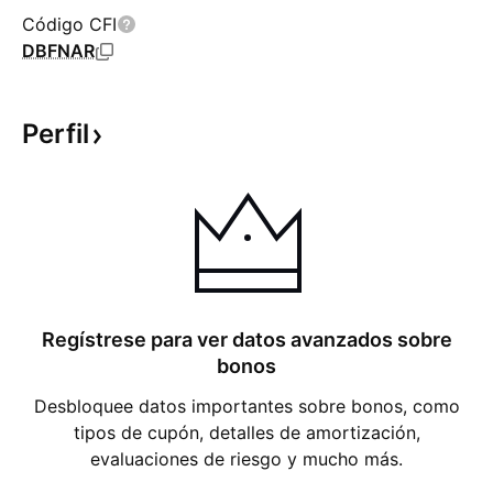
Código CFI
DBFNAR
Perfil
Regístrese para ver datos avanzados sobre
bonos
Desbloquee datos importantes sobre bonos, como
tipos de cupón, detalles de amortización,
evaluaciones de riesgo y mucho más.