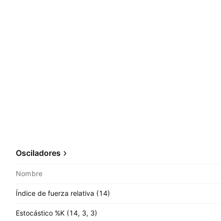
Osciladores
Nombre
Índice de fuerza relativa (14)
Estocástico %K (14, 3, 3)