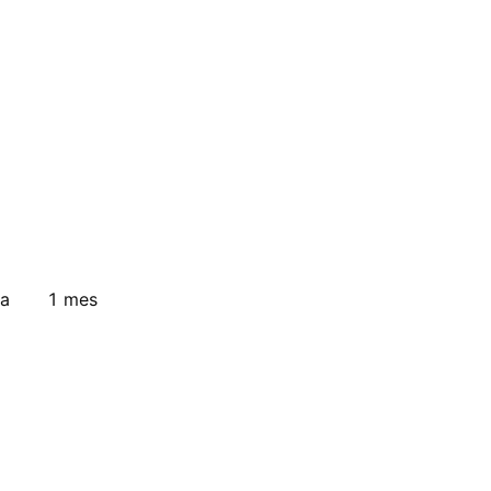
a
1 mes