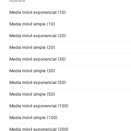
Nombre
Media móvil exponencial (10)
Media móvil simple (10)
Media móvil exponencial (20)
Media móvil simple (20)
Media móvil exponencial (30)
Media móvil simple (30)
Media móvil exponencial (50)
Media móvil simple (50)
Media móvil exponencial (100)
Media móvil simple (100)
Media móvil exponencial (200)