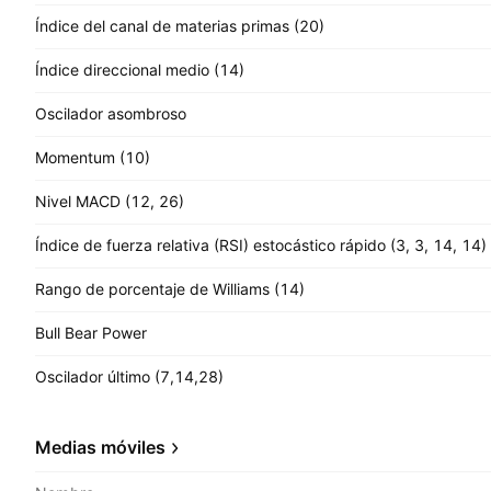
Índice del canal de materias primas (20)
Índice direccional medio (14)
Oscilador asombroso
Momentum (10)
Nivel MACD (12, 26)
Índice de fuerza relativa (RSI) estocástico rápido (3, 3, 14, 14)
Rango de porcentaje de Williams (14)
Bull Bear Power
Oscilador último (7,14,28)
Medias móviles