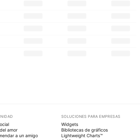
NIDAD
SOLUCIONES PARA EMPRESAS
ocial
Widgets
del amor
Bibliotecas de gráficos
endar a un amigo
Lightweight Charts™