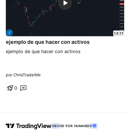
13:17
ejemplo de que hacer con activos
ejemplo de que hacer con activos
por ChrisTraderMx
0
HECHO POR HUMANOS