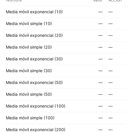
Media móvil exponencial (10)
—
—
Media móvil simple (10)
—
—
Media móvil exponencial (20)
—
—
Media móvil simple (20)
—
—
Media móvil exponencial (30)
—
—
Media móvil simple (30)
—
—
Media móvil exponencial (50)
—
—
Media móvil simple (50)
—
—
Media móvil exponencial (100)
—
—
Media móvil simple (100)
—
—
Media móvil exponencial (200)
—
—