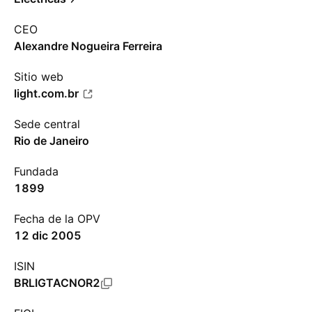
CEO
Alexandre Nogueira Ferreira
Sitio web
light.com.br
Sede central
Rio de Janeiro
Fundada
1899
Fecha de la OPV
12 dic 2005
ISIN
BRLIGTACNOR2