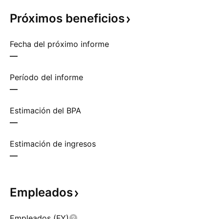
Próximos
beneficios
Fecha del próximo informe
—
Período del informe
—
Estimación del BPA
—
Estimación de ingresos
—
Empleados
Empleados (FY)