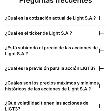
Preguntas frecuentes
¿Cuál es la cotización actual de
Light S.A.
?
¿Cuál es el ticker de
Light S.A.
?
¿Está subiendo el precio de las acciones de
Light S.A.
?
¿Cuál es la previsión para la acción
LIGT3
?
¿Cuáles son los precios máximos y mínimos
históricos de las acciones de
Light S.A.
?
¿Qué volatilidad tienen las acciones de
LIGT3
?