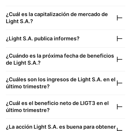
¿Cuál es la capitalización de mercado de
Light S.A.
?
¿
Light S.A.
publica informes?
¿Cuándo es la próxima fecha de beneficios
de
Light S.A.
?
¿Cuáles son los ingresos de
Light S.A.
en el
último trimestre?
¿Cuál es el beneficio neto de
LIGT3
en el
último trimestre?
¿La acción
Light S.A.
es buena para obtener