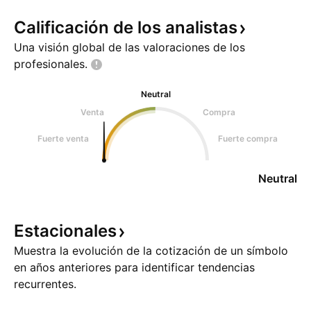
Calificación de los
analistas
Una visión global de las valoraciones de los
profesionales.
Neutral
Venta
Compra
Fuerte venta
Fuerte compra
Neutral
Estacionales
Muestra la evolución de la cotización de un símbolo
en años anteriores para identificar tendencias
recurrentes.