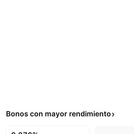
Bonos con mayor
rendimiento