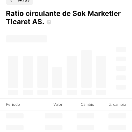
Ratio circulante de Sok Marketler
Ticaret
AS.
Periodo
Valor
Cambio
% cambio