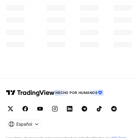
HECHO POR HUMANOS
Español