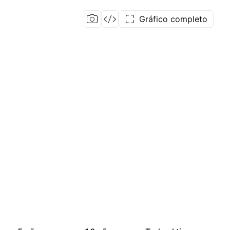
Gráfico completo