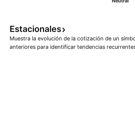
Neutral
Estacionales
Muestra la evolución de la cotización de un símb
anteriores para identificar tendencias recurrente