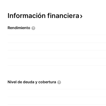
Información
financiera
Rendimiento
Nivel de deuda y
cobertura