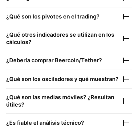
¿Qué son los pivotes en el trading?
¿Qué otros indicadores se utilizan en los
cálculos?
¿Debería comprar
Beercoin/Tether
?
¿Qué son los osciladores y qué muestran?
¿Qué son las medias móviles? ¿Resultan
útiles?
¿Es fiable el análisis técnico?