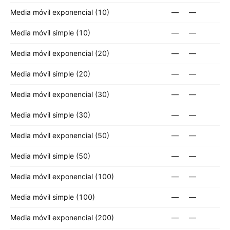
Media móvil exponencial (10)
—
—
Media móvil simple (10)
—
—
Media móvil exponencial (20)
—
—
Media móvil simple (20)
—
—
Media móvil exponencial (30)
—
—
Media móvil simple (30)
—
—
Media móvil exponencial (50)
—
—
Media móvil simple (50)
—
—
Media móvil exponencial (100)
—
—
Media móvil simple (100)
—
—
Media móvil exponencial (200)
—
—