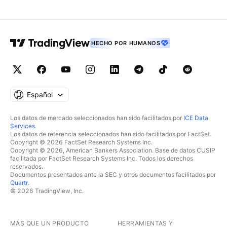
HECHO POR HUMANOS
Español
Los datos de mercado seleccionados han sido facilitados por
ICE Data
Services
.
Los datos de referencia seleccionados han sido facilitados por FactSet.
Copyright © 2026 FactSet Research Systems Inc.
Copyright © 2026, American Bankers Association. Base de datos CUSIP
facilitada por FactSet Research Systems Inc. Todos los derechos
reservados.
Documentos presentados ante la SEC y otros documentos facilitados por
Quartr
.
© 2026 TradingView, Inc.
MÁS QUE UN PRODUCTO
HERRAMIENTAS Y