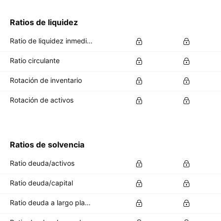
Ratios de liquidez
Ratio de liquidez inmediata (Quick ratio)
Ratio circulante
Rotación de inventario
Rotación de activos
Ratios de solvencia
Ratio deuda/activos
Ratio deuda/capital
Ratio deuda a largo plazo/activos totales