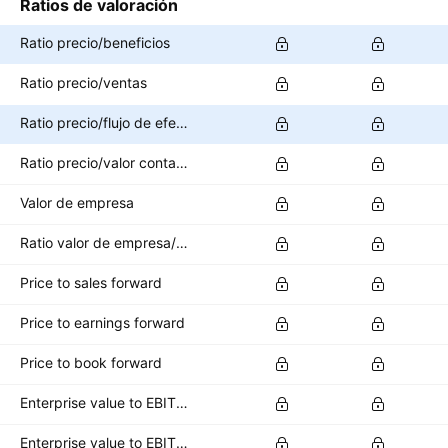
Ratios de valoración
Ratio precio/beneficios
Ratio precio/ventas
Ratio precio/flujo de efectivo
Ratio precio/valor contable
Valor de empresa
Ratio valor de empresa/EBITDA
Price to sales forward
Price to earnings forward
Price to book forward
Enterprise value to EBITDA forward
Enterprise value to EBIT forward