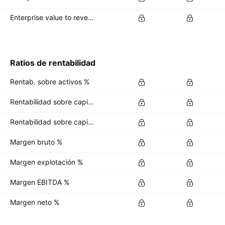
Enterprise value to revenue forward
Ratios de rentabilidad
Rentab. sobre activos %
Rentabilidad sobre capital %
Rentabilidad sobre capital invertido %
Margen bruto %
Margen explotación %
Margen EBITDA %
Margen neto %