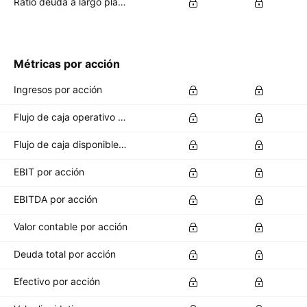
Ratio deuda a largo plazo/capital total
Métricas por acción
Ingresos por acción
Flujo de caja operativo por acción
Flujo de caja disponible por acción
EBIT por acción
EBITDA por acción
Valor contable por acción
Deuda total por acción
Efectivo por acción