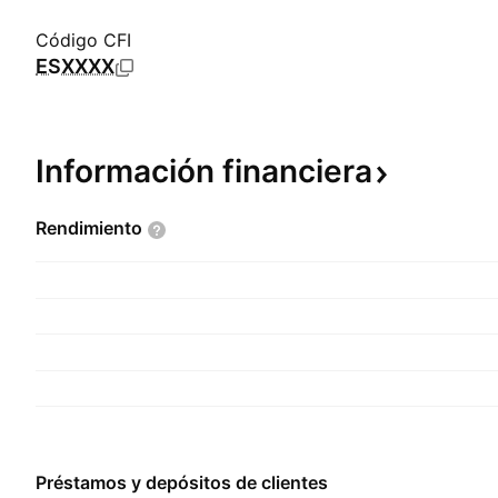
Código CFI
ESXXXX
Información
financiera
Rendimiento
Préstamos y depósitos de clientes