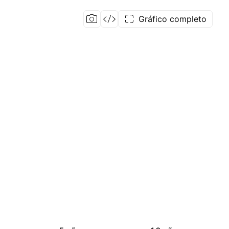
Gráfico completo