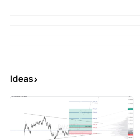
Ideas