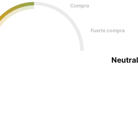
Compra
Fuerte compra
Neutral