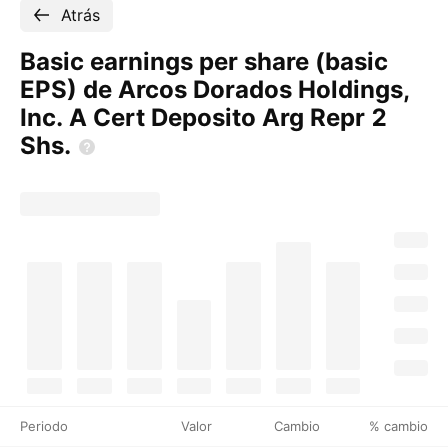
Atrás
Basic earnings per share (basic
EPS) de Arcos Dorados Holdings,
Inc. A Cert Deposito Arg Repr 2
Shs.
Periodo
Valor
Cambio
% cambio