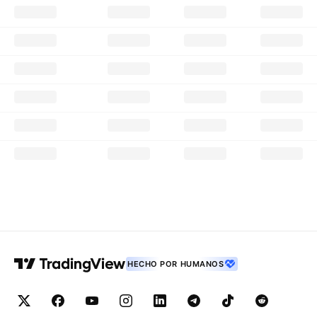
HECHO POR HUMANOS