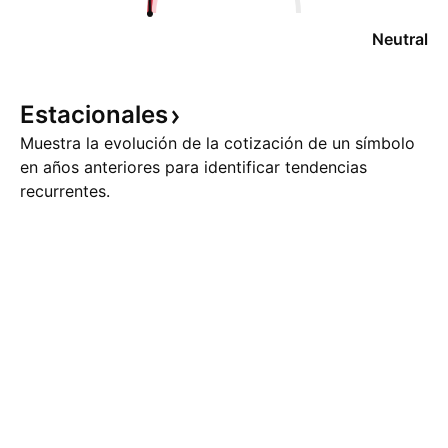
Neutral
Estacionales
Muestra la evolución de la cotización de un símbolo
en años anteriores para identificar tendencias
recurrentes.