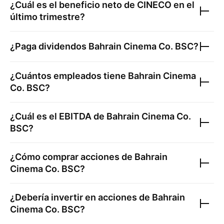
¿Cuál es el beneficio neto de
CINECO
en el
último trimestre?
¿Paga dividendos
Bahrain Cinema Co. BSC
?
¿Cuántos empleados tiene
Bahrain Cinema
Co. BSC
?
¿Cuál es el EBITDA de
Bahrain Cinema Co.
BSC
?
¿Cómo comprar acciones de
Bahrain
Cinema Co. BSC
?
¿Debería invertir en acciones de
Bahrain
Cinema Co. BSC
?