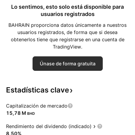
Lo sentimos, esto solo está disponible para
usuarios registrados
BAHRAIN proporciona datos únicamente a nuestros
usuarios registrados, de forma que si desea
obtenerlos tiene que registrarse en una cuenta de
TradingView.
Únase de forma gratuita
Estadísticas
clave
Capitalización de mercado
‪15,78 M‬
BHD
Rendimiento del dividendo (indicado)
8,50%