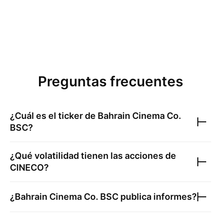
Preguntas frecuentes
¿Cuál es el ticker de
Bahrain Cinema Co.
BSC
?
¿Qué volatilidad tienen las acciones de
CINECO
?
¿
Bahrain Cinema Co. BSC
publica informes?