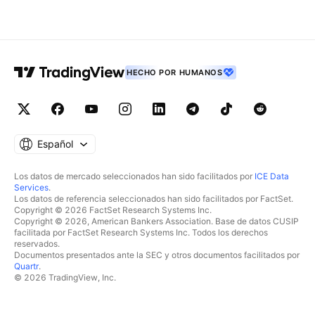
HECHO POR HUMANOS
Español
Los datos de mercado seleccionados han sido facilitados por
ICE Data
Services
.
Los datos de referencia seleccionados han sido facilitados por FactSet.
Copyright © 2026 FactSet Research Systems Inc.
Copyright © 2026, American Bankers Association. Base de datos CUSIP
facilitada por FactSet Research Systems Inc. Todos los derechos
reservados.
Documentos presentados ante la SEC y otros documentos facilitados por
Quartr
.
© 2026 TradingView, Inc.