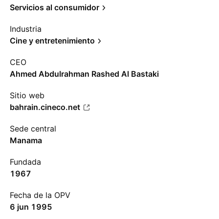
Servicios al consumidor
Industria
Cine y entretenimiento
CEO
Ahmed Abdulrahman Rashed Al Bastaki
Sitio web
bahrain.cineco.net
Sede central
Manama
Fundada
1967
Fecha de la OPV
6 jun 1995