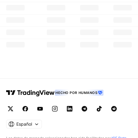
HECHO POR HUMANOS
Español