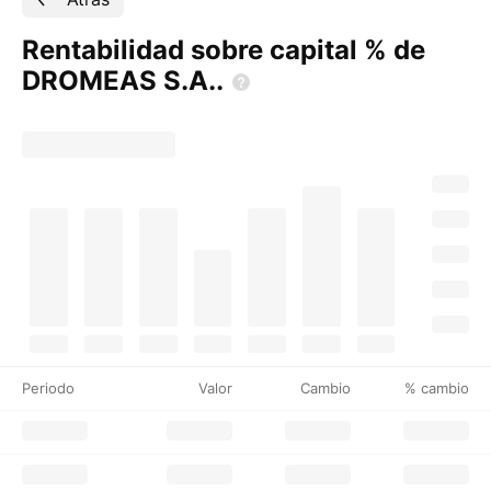
Rentabilidad sobre capital % de
DROMEAS
S.A..
Periodo
Valor
Cambio
% cambio