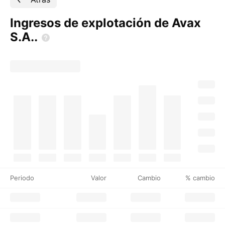
Ingresos de explotación de Avax
S.A..
Periodo
Valor
Cambio
% cambio