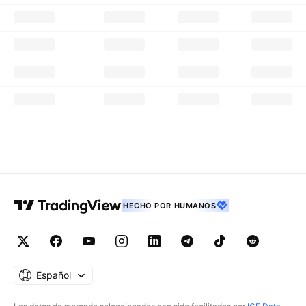
HECHO POR HUMANOS
Español