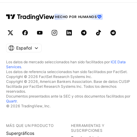
HECHO POR HUMANOS
Español
Los datos de mercado seleccionados han sido facilitados por
ICE Data
Services
.
Los datos de referencia seleccionados han sido facilitados por FactSet.
Copyright © 2026 FactSet Research Systems Inc.
Copyright © 2026, American Bankers Association. Base de datos CUSIP
facilitada por FactSet Research Systems Inc. Todos los derechos
reservados.
Documentos presentados ante la SEC y otros documentos facilitados por
Quartr
.
© 2026 TradingView, Inc.
MÁS QUE UN PRODUCTO
HERRAMIENTAS Y
SUSCRIPCIONES
Supergráficos