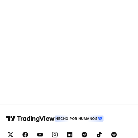
HECHO POR HUMANOS