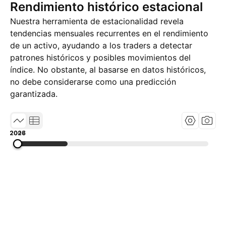
Rendimiento histórico estacional
Nuestra herramienta de estacionalidad revela
tendencias mensuales recurrentes en el rendimiento
de un activo, ayudando a los traders a detectar
patrones históricos y posibles movimientos del
índice. No obstante, al basarse en datos históricos,
no debe considerarse como una predicción
garantizada.
2007
2016
2026