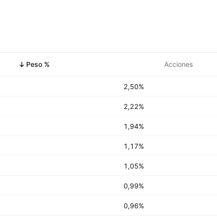
Peso %
Acciones
2,50%
2,22%
1,94%
1,17%
1,05%
0,99%
0,96%