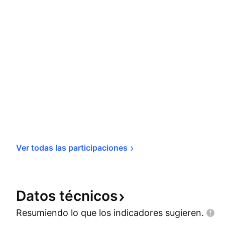
Ver todas las 
participaciones
Datos
técnicos
Resumiendo lo que los indicadores
sugieren.