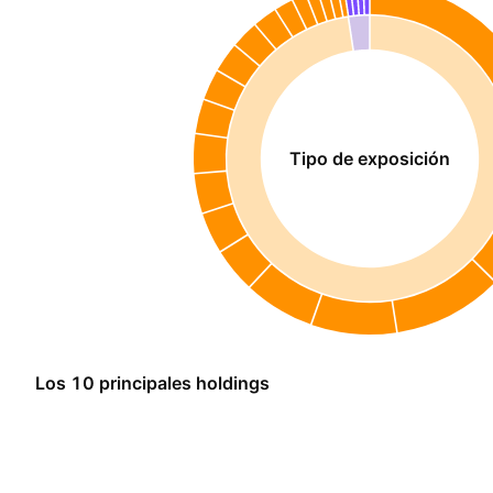
Tipo de exposición
Los 10 principales holdings