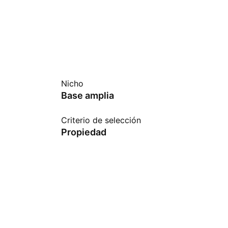
Nicho
Base amplia
Criterio de selección
Propiedad