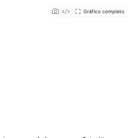
Gráfico completo