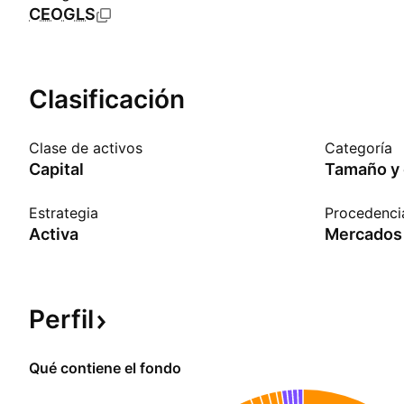
CEOGLS
Clasificación
Clase de activos
Categoría
Capital
Tamaño y 
Estrategia
Procedenci
Activa
Perfil
Qué contiene el fondo