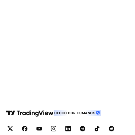
HECHO POR HUMANOS