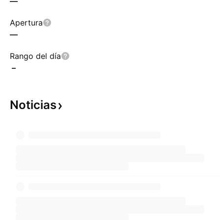
—
Apertura
—
Rango del día
–
Noticias