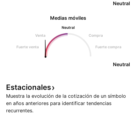
Neutral
Medias móviles
Neutral
Venta
Compra
Fuerte venta
Fuerte compra
Neutral
Estacionales
Muestra la evolución de la cotización de un símbolo
en años anteriores para identificar tendencias
recurrentes.