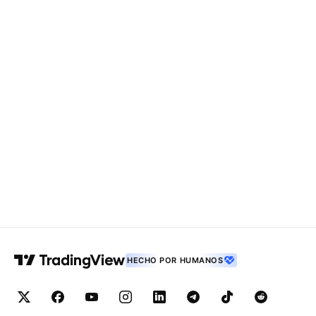
HECHO POR HUMANOS